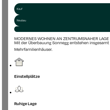
Kauf
Neubau
MODERNES WOHNEN AN ZENTRUMSNAHER LAGE
Mit der Überbauung Sonnegg entstehen insgesamt 
Mehrfamilienhäuser.
Einstellplätze
Ruhige Lage